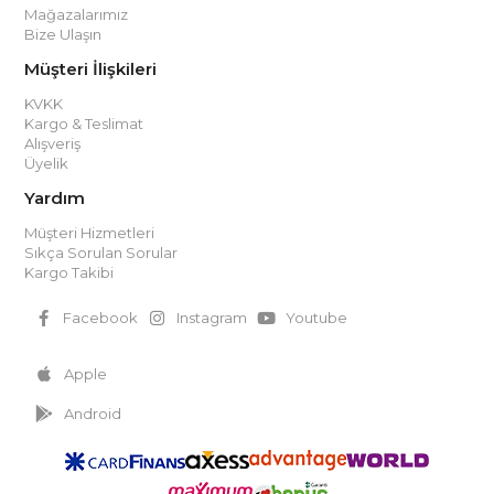
Mağazalarımız
Bize Ulaşın
Müşteri İlişkileri
KVKK
Kargo & Teslimat
Alışveriş
Üyelik
Yardım
Müşteri Hizmetleri
Sıkça Sorulan Sorular
Kargo Takibi
Facebook
Instagram
Youtube
Apple
Android