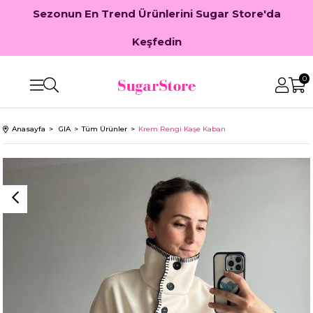
Sezonun En Trend Ürünlerini Sugar Store'da
Keşfedin
0
Anasayfa
GIA
Tüm Ürünler
Krem Rengi Kaşe Kaban